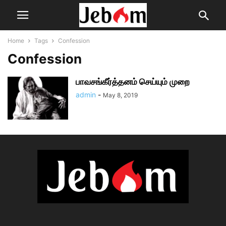
Home
Tags
Confession
Confession
பாவசங்கீர்த்தனம் செய்யும் முறை
admin
-
May 8, 2019