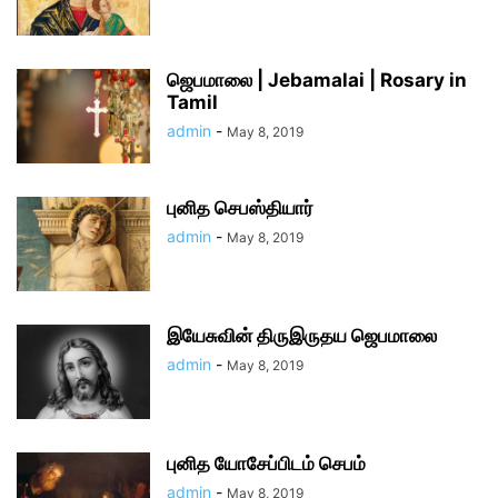
ஜெபமாலை | Jebamalai | Rosary in
Tamil
admin
-
May 8, 2019
புனித செபஸ்தியார்
admin
-
May 8, 2019
இயேசுவின் திருஇருதய ஜெபமாலை
admin
-
May 8, 2019
புனித யோசேப்பிடம் செபம்
admin
-
May 8, 2019