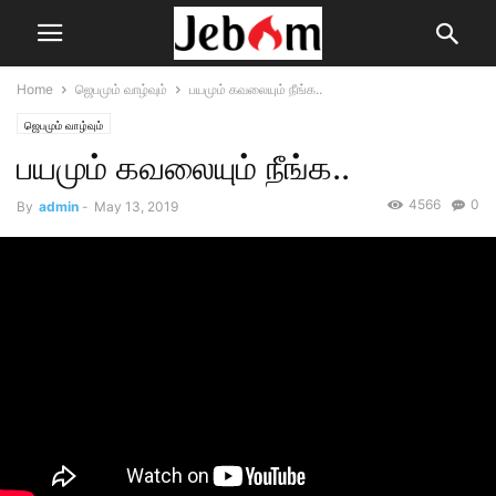
Home
ஜெபமும் வாழ்வும்
பயமும் கவலையும் நீங்க..
ஜெபமும் வாழ்வும்
பயமும் கவலையும் நீங்க..
4566
0
By
admin
-
May 13, 2019