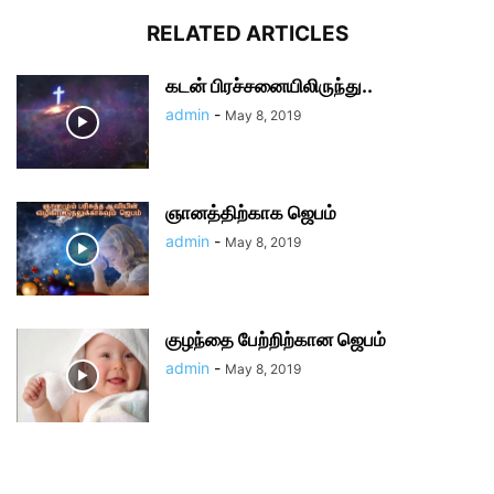
RELATED ARTICLES
கடன் பிரச்சனையிலிருந்து..
admin
-
May 8, 2019
ஞானத்திற்காக ஜெபம்
admin
-
May 8, 2019
குழந்தை பேற்றிற்கான ஜெபம்
admin
-
May 8, 2019