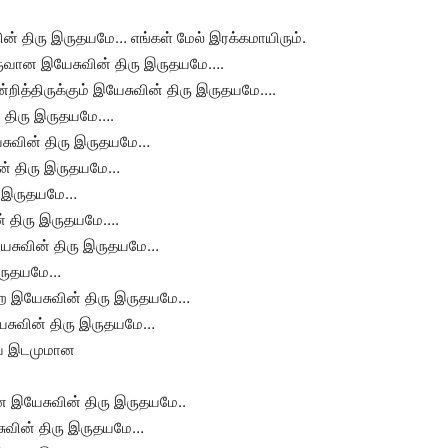
வின் திரு இருதயமே… எங்கள் மேல் இரக்கமாயிரும்.
உருவான இயேசுவின் திரு இருதயமே….
ித்திருக்கும் இயேசுவின் திரு இருதயமே….
் திரு இருதயமே….
சுவின் திரு இருதயமே…
் திரு இருதயமே…
ு இருதயமே…
ன் திரு இருதயமே….
 இயேசுவின் திரு இருதயமே…
 இருதயமே…
்ற இயேசுவின் திரு இருதயமே…
இயேசுவின் திரு இருதயமே…
ைய இடமுமான
ன இயேசுவின் திரு இருதயமே..
சுவின் திரு இருதயமே…