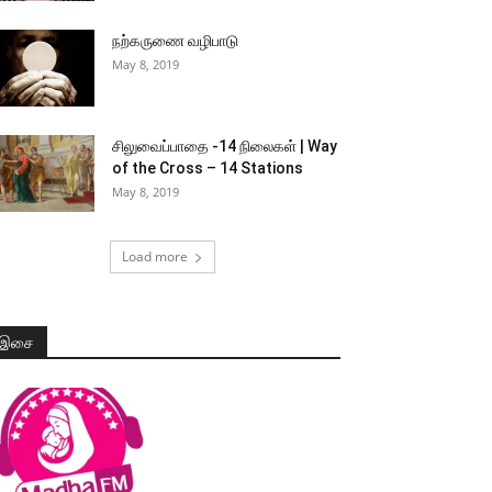
நற்கருணை வழிபாடு
May 8, 2019
சிலுவைப்பாதை -14 நிலைகள் | Way
of the Cross – 14 Stations
May 8, 2019
Load more
இசை