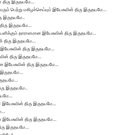
ின் திரு இருதயமே…
ும் பெற்று மகிழச்செய்யும் இயேசுவின் திரு இருதயமே…
ரு இருதயமே..
் திரு இருதயமே…
யளிக்கும் தாராளமான இயேசுவின் திரு இருதயமே…
ின் திரு இருதயமே…
ன இயேசுவின் திரு இருதயமே…
ுவின் திரு இருதயமே…
தின இயேசுவின் திரு இருதயமே…
ிரு இருதயமே…
 இருதயமே…
ிரு இருதயமே..
ுதயமே…
ன இயேசுவின் திரு இருதயமே…
மே…
பரான இயேசுவின் திரு இருதயமே…
 திரு இருதயமே…
மறியே!