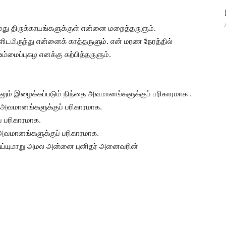
மது திருக்காயங்களுக்குள் என்னை மறைத்தருளும்.
ிடமிருந்து என்னைக் காத்தருளும். என் மரண நேரத்தில்
்மைப்புகழ எனக்கு கற்பித்தருளும்.
ும் இழைக்கப்படும் நிந்தை அவமானங்களுக்குப் பரிகாரமாக .
தை அவமானங்களுக்குப் பரிகாரமாக.
் பரிகாரமாக.
 அவமானங்களுக்குப் பரிகாரமாக.
 செய்யுமாறு அமல அன்னை புனிதர் அனைவரின்